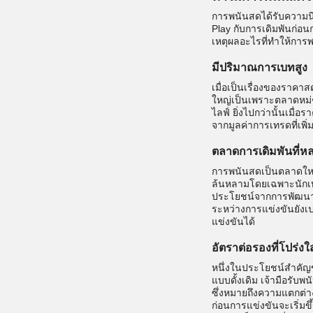
การพนันสดได้รับความนิย
Play กับการเดิมพันก่อน
เหตุผลอะไรที่ทำให้กา
มีปริมาณการเบทสูง
เมื่อเป็นเรื่องของราคา
ใหญ่เป็นเพราะตลาดหม่ๆ
ไลฟ์ ยิ่งไปกว่านั้นเมื่
จากมูลค่าการเทรดที่เพิ่ม
ตลาดการเดิมพันที่
การพนันสดเป็นตลาดใหม่
ล้นหลามโดยเฉพาะนักเบท
ประโยชน์จากการพัฒนาและ
ระหว่างการแข่งขันยัง
แข่งขันได้
อัตราต่อรองที่โปร่งใ
หนึ่งในประโยชน์สำคัญข
แบบดั้งเดิม เจ้ามือรับพน
ซึ่งหมายถึงความแตกต่าง
ก่อนการแข่งขันจะเริ่มขึ