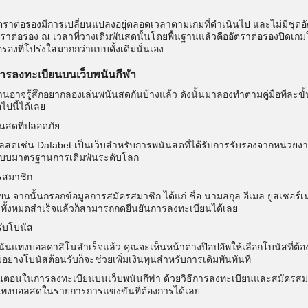
ราต่อรองมีการเปลี่ยนแปลงอยู่ตลอดเวลาตามเกมที่ดำเนินไป และไม่มีชุดอั
ัตราต่อรอง ณ เวลาที่วางเดิมพันสดนั้นโดยพื้นฐานแล้วคืออัตราต่อรองปิดเกม
อรองที่โปร่งใสมากกว่าแบบดั้งเดิมนั่นเอง
นการลงทะเบียนบนเว็บพนันกีฬา
ท่านอาจรู้สึกอยากลองเล่นพนันสดกันบ้างแล้ว ดังนั้นมาลองทำตามคู่มือทีล
ไปนี้ได้เลย
นันสดที่ปลอดภัย
ลสดเช่น Dafabet เป็นเว็บสำหรับการพนันสดที่ได้รับการรับรองจากหน่วยงาน
นระบบมาตรฐานการเดิมพันระดับโลก
ครสมาชิก
ียน จากนั้นกรอกข้อมูลการสมัครสมาชิก ได้แก่ ชื่อ นามสกุล อีเมล ยูสเซอ
ูลทั้งหมดสำเร็จแล้วก็สามารถกดยืนยันการลงทะเบียนได้เลย
อรับโบนัส
นันแทงบอลคาสิโนสำเร็จแล้ว คุณจะเห็นหน้าต่างป๊อปอัพให้เลือกโบนัสที่ต้อ
ย่างโบนัสต้อนรับก็จะช่วยเพิ่มเงินทุนสำหรับการเดิมพันทันที
ีละขั้นตอนในการลงทะเบียนบนเว็บพนันกีฬา ด้วยวิธีการลงทะเบียนและสมัครสมาช
รแทงบอลสดในรายการการแข่งขันที่ต้องการได้เลย