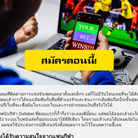
งผมที่ติดตามการแข่งขันฟุตบอลมาตั้งแต่เด็กๆ แต่ก็ไม่มีวันไหนเลยที่จะได้ส
ับผมแล้วการได้ลองเดิมพันกับทีมที่ตัวเองรักและชนะการเดิมพันถือเป็นขั้
ม่กี่เว็บที่จะเชื่อมั่นในระบบเว็บและการฝากถอนเงินที่จริงใจได้
ว็บพนันกีฬา Dafabet ที่ตอนแรกก็ก้ำกึ่งว่าจะลองดีมั้ยนะ แต่พอได้ลองแล้วล่ะก
จริง ระบบเว็บพนันสดก็ออกแบบมาได้ดีทีเดียว โดยรวมแล้วเล่นได้ปลอดภัยไม
้ ผมขอใช้ประสบการณ์ที่เล่นจริงทั้งหมดมารวมไว้ในบทความนี้เลย
งได้รับความสนใจจากแฟนกีฬา