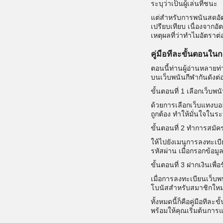
ระบุว่าเป็นผู้เล่นที่ชนะ
แต่สำหรับการพนันสดอัต
เปรียบเทียบ เนื่องจากอ
เหตุผลที่ว่าทำไมอัตราต่
คู่มือทีละขั้นตอนใ
ตอนนี้ท่านผู้อ่านหลาย
บนเว็บพนันกีฬากันดังต่อ
ขั้นตอนที่ 1 เลือกเว็บพ
ด้วยการเลือกเว็บแทงบอ
ถูกต้อง ทำให้มั่นใจใ
ขั้นตอนที่ 2 ทำการสมั
ให้ไปยังเมนูการลงทะเบ
รหัสผ่าน เมื่อกรอกข้อม
ขั้นตอนที่ 3 ฝากเงินเพื่
เมื่อการลงทะเบียนเว็บพ
โบนัสสำหรับสมาชิกใหม่อ
ทั้งหมดนี้ก็คือคู่มือท
พร้อมให้คุณเริ่มต้นกา