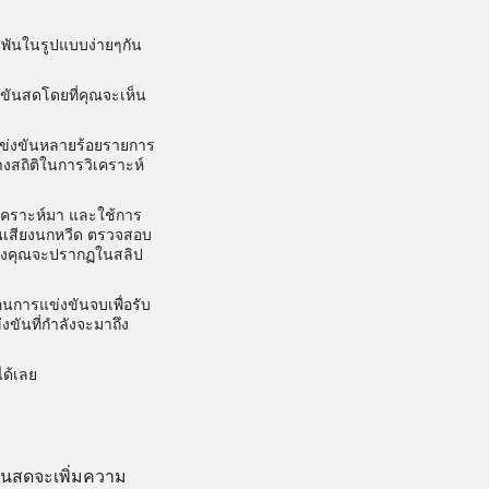
พันในรูปแบบง่ายๆกัน
งขันสดโดยที่คุณจะเห็น
รแข่งขันหลายร้อยรายการ
างสถิติในการวิเคราะห์
ิเคราะห์มา และใช้การ
้นเสียงนกหวีด ตรวจสอบ
กของคุณจะปรากฏในสลิป
นการแข่งขันจบเพื่อรับ
่งขันที่กำลังจะมาถึง
ได้เลย
พันสดจะเพิ่มความ